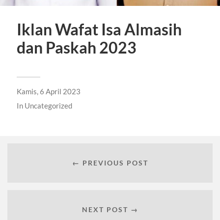
Iklan Wafat Isa Almasih
dan Paskah 2023
Kamis, 6 April 2023
In
Uncategorized
← PREVIOUS POST
NEXT POST →