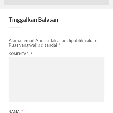
Tinggalkan Balasan
Alamat email Anda tidak akan dipublikasikan.
Ruas yang wajib ditandai
*
KOMENTAR
*
NAMA
*